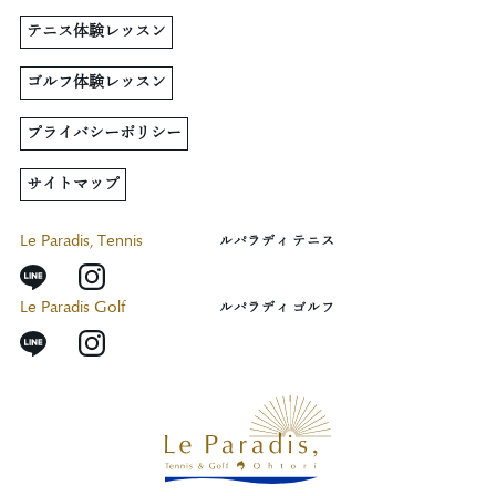
テニス体験レッスン
ゴルフ体験レッスン
プライバシーポリシー
サイトマップ
Le Paradis, Tennis
ルパラディ テニス
Le Paradis Golf
ルパラディ ゴルフ